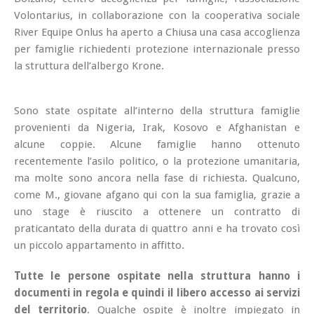
Volontarius, in collaborazione con la cooperativa sociale
River Equipe Onlus ha aperto a Chiusa una casa accoglienza
per famiglie richiedenti protezione internazionale presso
la struttura dell’albergo Krone.
Sono state ospitate all’interno della struttura famiglie
provenienti da Nigeria, Irak, Kosovo e Afghanistan e
alcune coppie. Alcune famiglie hanno ottenuto
recentemente l’asilo politico, o la protezione umanitaria,
ma molte sono ancora nella fase di richiesta. Qualcuno,
come M., giovane afgano qui con la sua famiglia, grazie a
uno stage è riuscito a ottenere un contratto di
praticantato della durata di quattro anni e ha trovato così
un piccolo appartamento in affitto.
Tutte le persone ospitate nella struttura hanno i
documenti in regola e quindi il libero accesso ai servizi
del territorio
. Qualche ospite è inoltre impiegato in