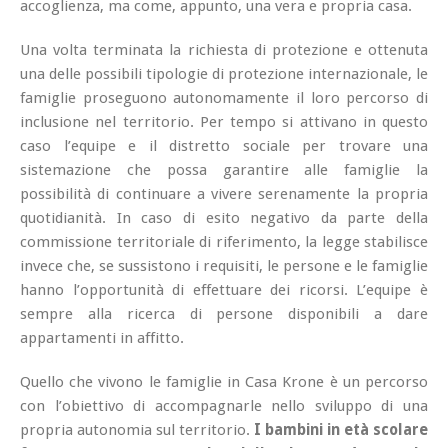
accoglienza, ma come, appunto, una vera e propria casa.
Una volta terminata la richiesta di protezione e ottenuta
una delle possibili tipologie di protezione internazionale, le
famiglie proseguono autonomamente il loro percorso di
inclusione nel territorio. Per tempo si attivano in questo
caso l’equipe e il distretto sociale per trovare una
sistemazione che possa garantire alle famiglie la
possibilità di continuare a vivere serenamente la propria
quotidianità. In caso di esito negativo da parte della
commissione territoriale di riferimento, la legge stabilisce
invece che, se sussistono i requisiti, le persone e le famiglie
hanno l’opportunità di effettuare dei ricorsi. L’equipe è
sempre alla ricerca di persone disponibili a dare
appartamenti in affitto.
Quello che vivono le famiglie in Casa Krone è un percorso
con l’obiettivo di accompagnarle nello sviluppo di una
propria autonomia sul territorio.
I bambini in età scolare