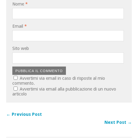
Nome
*
Email
*
Sito web
Avvertimi via email in caso di risposte al mio
commento.
Avvertimi via email alla pubblicazione di un nuovo
articolo
← Previous Post
Next Post →