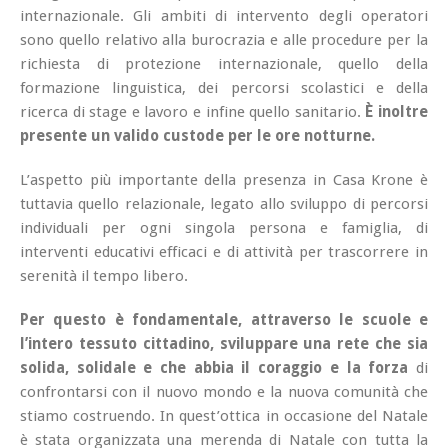
internazionale. Gli ambiti di intervento degli operatori
sono quello relativo alla burocrazia e alle procedure per la
richiesta di protezione internazionale, quello della
formazione linguistica, dei percorsi scolastici e della
ricerca di stage e lavoro e infine quello sanitario.
È inoltre
presente un valido custode per le ore notturne.
L’aspetto più importante della presenza in Casa Krone è
tuttavia quello relazionale, legato allo sviluppo di percorsi
individuali per ogni singola persona e famiglia, di
interventi educativi efficaci e di attività per trascorrere in
serenità il tempo libero.
Per questo è fondamentale, attraverso le scuole e
l’intero tessuto cittadino, sviluppare una rete che sia
solida, solidale e che abbia il coraggio e la forza
di
confrontarsi con il nuovo mondo e la nuova comunità che
stiamo costruendo. In quest’ottica in occasione del Natale
è stata organizzata una merenda di Natale con tutta la