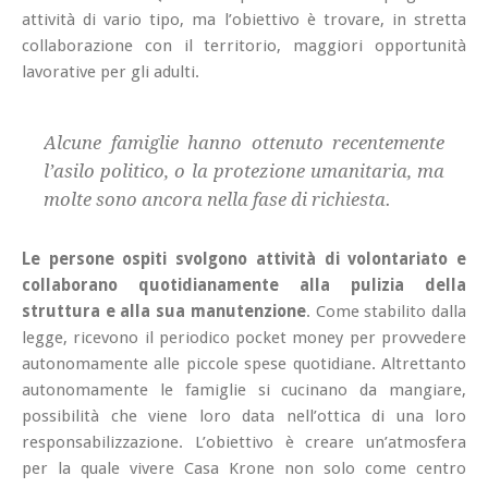
attività di vario tipo, ma l’obiettivo è trovare, in stretta
collaborazione con il territorio, maggiori opportunità
lavorative per gli adulti.
Alcune famiglie hanno ottenuto recentemente
l’asilo politico, o la protezione umanitaria, ma
molte sono ancora nella fase di richiesta.
Le persone ospiti svolgono attività di volontariato e
collaborano quotidianamente alla pulizia della
struttura e alla sua manutenzione
. Come stabilito dalla
legge, ricevono il periodico pocket money per provvedere
autonomamente alle piccole spese quotidiane. Altrettanto
autonomamente le famiglie si cucinano da mangiare,
possibilità che viene loro data nell’ottica di una loro
responsabilizzazione. L’obiettivo è creare un’atmosfera
per la quale vivere Casa Krone non solo come centro