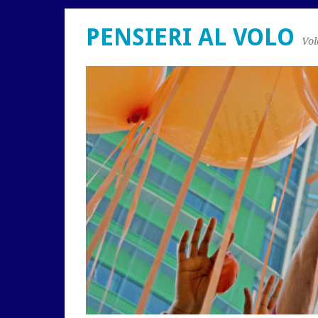
PENSIERI AL VOLO
Vol