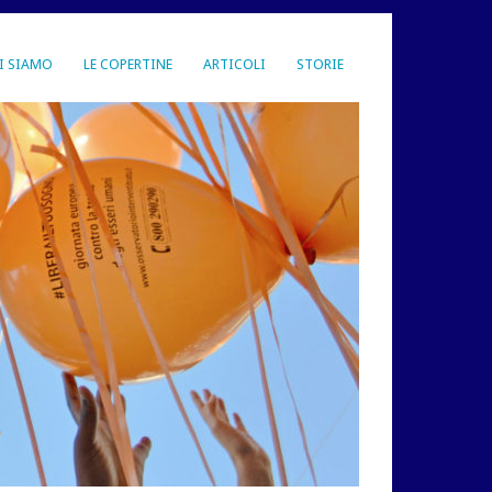
I SIAMO
LE COPERTINE
ARTICOLI
STORIE