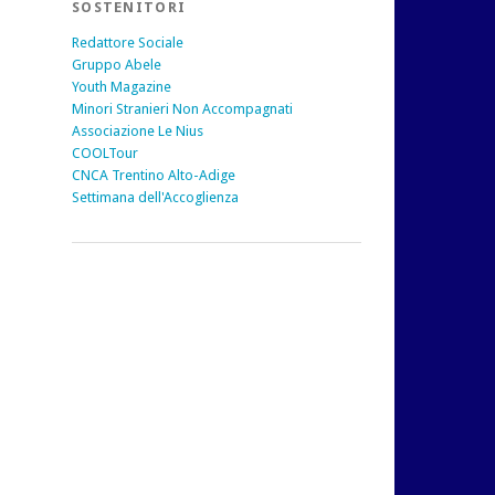
SOSTENITORI
Redattore Sociale
Gruppo Abele
Youth Magazine
Minori Stranieri Non Accompagnati
Associazione Le Nius
COOLTour
CNCA Trentino Alto-Adige
Settimana dell'Accoglienza