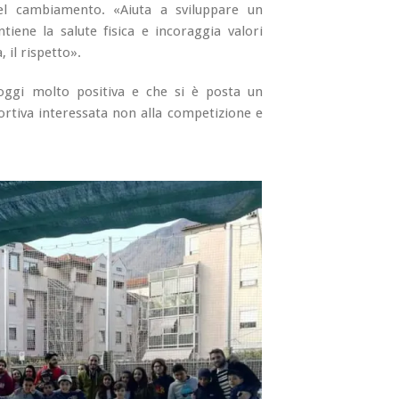
l cambiamento. «Aiuta a sviluppare un
ene la salute fisica e incoraggia valori
, il rispetto».
 oggi molto positiva e che si è posta un
ortiva interessata non alla competizione e