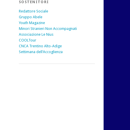
SOSTENITORI
Redattore Sociale
Gruppo Abele
Youth Magazine
Minori Stranieri Non Accompagnati
Associazione Le Nius
COOLTour
CNCA Trentino Alto-Adige
Settimana dell'Accoglienza