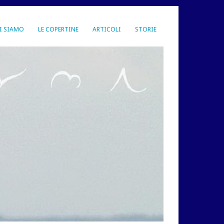
I SIAMO
LE COPERTINE
ARTICOLI
STORIE