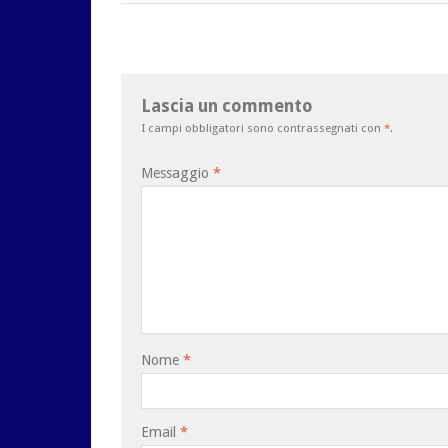
Lascia un commento
I campi obbligatori sono contrassegnati con
*
.
Messaggio
*
Nome
*
Email
*