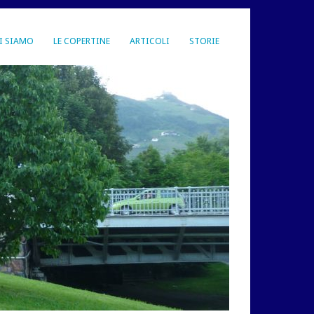
I SIAMO
LE COPERTINE
ARTICOLI
STORIE