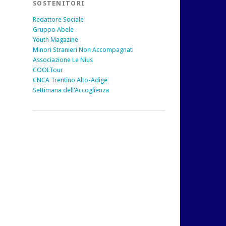
SOSTENITORI
Redattore Sociale
Gruppo Abele
Youth Magazine
Minori Stranieri Non Accompagnati
Associazione Le Nius
COOLTour
CNCA Trentino Alto-Adige
Settimana dell'Accoglienza