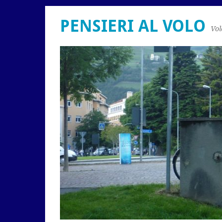
PENSIERI AL VOLO
Vol