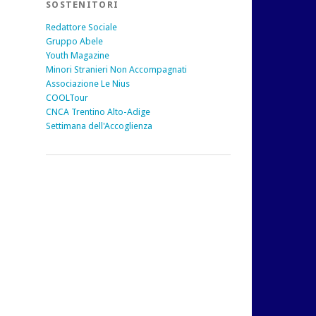
SOSTENITORI
Redattore Sociale
Gruppo Abele
Youth Magazine
Minori Stranieri Non Accompagnati
Associazione Le Nius
COOLTour
CNCA Trentino Alto-Adige
Settimana dell'Accoglienza