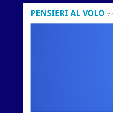
PENSIERI AL VOLO
Vol