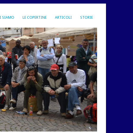
I SIAMO
LE COPERTINE
ARTICOLI
STORIE