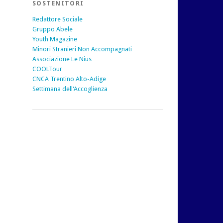
SOSTENITORI
Redattore Sociale
Gruppo Abele
Youth Magazine
Minori Stranieri Non Accompagnati
Associazione Le Nius
COOLTour
CNCA Trentino Alto-Adige
Settimana dell'Accoglienza