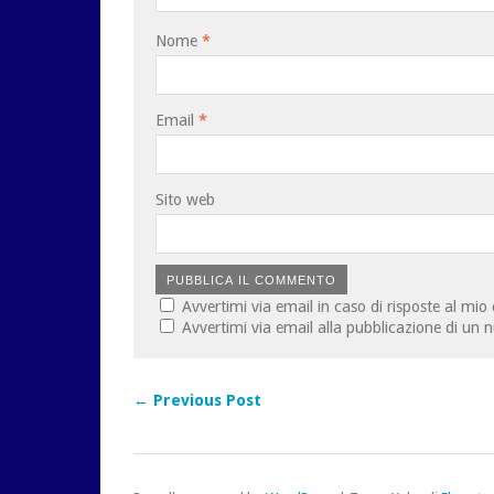
Nome
*
Email
*
Sito web
Avvertimi via email in caso di risposte al m
Avvertimi via email alla pubblicazione di un 
← Previous Post