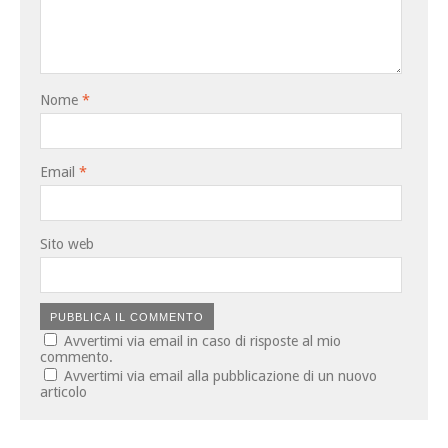
Nome
*
Email
*
Sito web
Avvertimi via email in caso di risposte al mio
commento.
Avvertimi via email alla pubblicazione di un nuovo
articolo