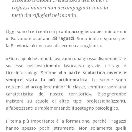
ragazzi minori non accompagnati sono la
metà dei rifugiati nel mondo.
Oggi sono tre i centri di pronta accoglienza per minorenni
di Bolzano e ospitano
43 ragazzi
. Sono inoltre sparse per
la Provincia alcune case di seconda accoglienza.
«Fino a qualche anno fa avevamo una grossa disponibilità e
successo nell’inserimento lavorativo grazie a stage e
tirocini» spiega Simone «
La parte scolastica invece è
sempre stata la più problematica
. Le scuole sono
reticenti ad accogliere minori in classe, sembra essere una
caratteristica del nostro territorio». Bisognerebbe
insistere su scuole di altro tipo: professionalizzanti,
alfabetizzanti e implementando il sostegno psicologico.
Il tema più importante è la formazione, perché i ragazzi
hanno spesso pochi strumenti. Non solamente quelli