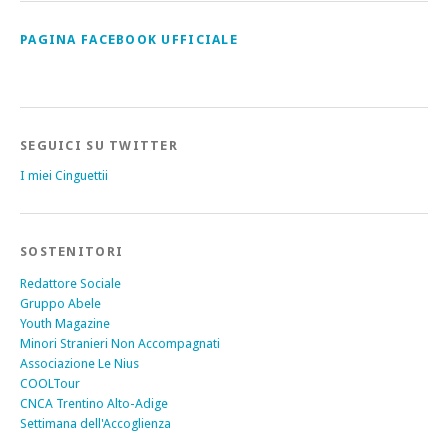
PAGINA FACEBOOK UFFICIALE
SEGUICI SU TWITTER
I miei Cinguettii
SOSTENITORI
Redattore Sociale
Gruppo Abele
Youth Magazine
Minori Stranieri Non Accompagnati
Associazione Le Nius
COOLTour
CNCA Trentino Alto-Adige
Settimana dell'Accoglienza