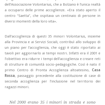
dell’Associazione Volontarius, che a Bolzano è l’unica realtà
a occuparsi delle prime accoglienze. «Era stato aperto il
centro “Saetta”, che ospitava un centinaio di persone in
diversi momenti della loro vita».
Dall’accoglienza di questi 35 minori Volontarius, insieme
alla Provincia e ai Servizi Sociali, contribuì allo sviluppo di
un piano per l’accoglienza, che oggi è stato riportato ai
tavoli per aggiornarlo ai tempi nostri. Infatti era il 2001 e
l’obiettivo era ridurre i tempi dell’accoglienza e creare reti
di strutture di comunità socio-pedagogiche. Così è nato il
primo Centro di Pronta Accoglienza altoatesino,
Casa
Rossa
, passaggio precedente alla costituzione di case di
seconda accoglienza per l’inclusione nel territorio dei
ragazzi minori.
Nel 2000 erano 35 i minori in strada e sono