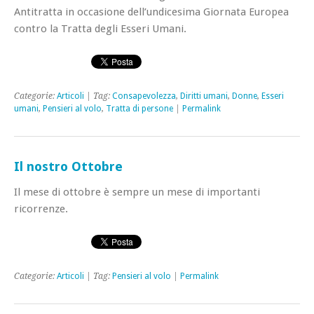
Antitratta in occasione dell’undicesima Giornata Europea
contro la Tratta degli Esseri Umani.
Categorie:
Articoli
| Tag:
Consapevolezza
,
Diritti umani
,
Donne
,
Esseri
umani
,
Pensieri al volo
,
Tratta di persone
|
Permalink
Il nostro Ottobre
Il mese di ottobre è sempre un mese di importanti
ricorrenze.
Categorie:
Articoli
| Tag:
Pensieri al volo
|
Permalink