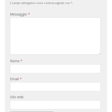
I campi obbligatori sono contrassegnati con
*
.
Messaggio
*
Nome
*
Email
*
Sito web