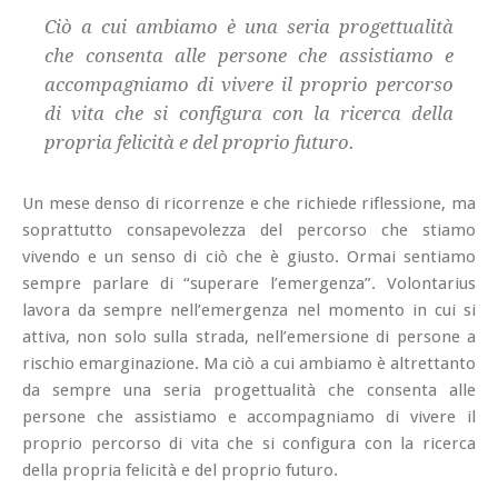
Ciò a cui ambiamo è una seria progettualità
che consenta alle persone che assistiamo e
accompagniamo di vivere il proprio percorso
di vita che si configura con la ricerca della
propria felicità e del proprio futuro.
Un mese denso di ricorrenze e che richiede riflessione, ma
soprattutto consapevolezza del percorso che stiamo
vivendo e un senso di ciò che è giusto. Ormai sentiamo
sempre parlare di “superare l’emergenza”. Volontarius
lavora da sempre nell’emergenza nel momento in cui si
attiva, non solo sulla strada, nell’emersione di persone a
rischio emarginazione. Ma ciò a cui ambiamo è altrettanto
da sempre una seria progettualità che consenta alle
persone che assistiamo e accompagniamo di vivere il
proprio percorso di vita che si configura con la ricerca
della propria felicità e del proprio futuro.