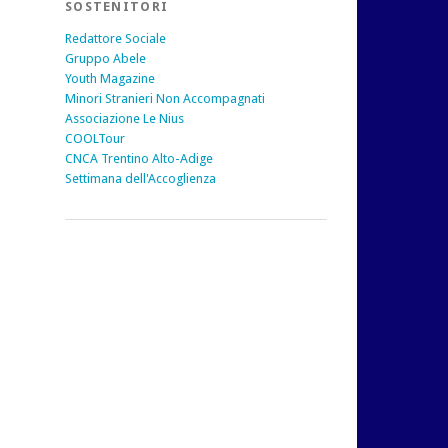
SOSTENITORI
Redattore Sociale
Gruppo Abele
Youth Magazine
Minori Stranieri Non Accompagnati
Associazione Le Nius
COOLTour
CNCA Trentino Alto-Adige
Settimana dell'Accoglienza