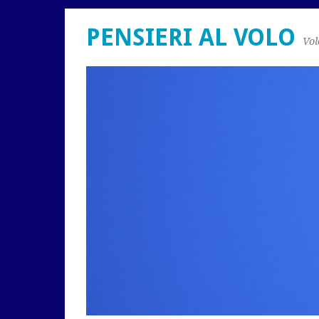
PENSIERI AL VOLO
Vol