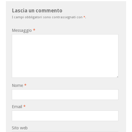
Lascia un commento
I campi obbligatori sono contrassegnati con
*
.
Messaggio
*
Nome
*
Email
*
Sito web