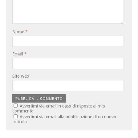
Nome
*
Email
*
Sito web
Avvertimi via email in caso di risposte al mio
commento.
Avvertimi via email alla pubblicazione di un nuovo
articolo