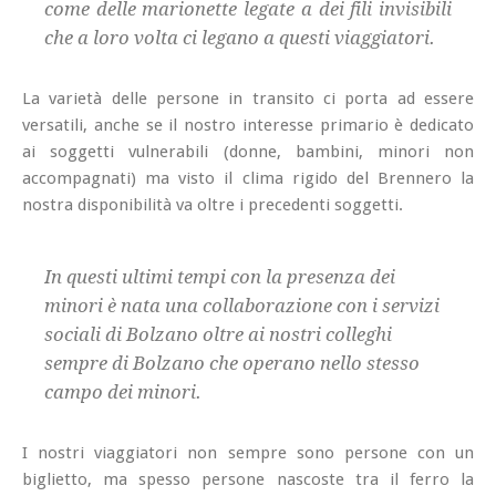
come delle marionette legate a dei fili invisibili
che a loro volta ci legano a questi viaggiatori.
La varietà delle persone in transito ci porta ad essere
versatili, anche se il nostro interesse primario è dedicato
ai soggetti vulnerabili (donne, bambini, minori non
accompagnati) ma visto il clima rigido del Brennero la
nostra disponibilità va oltre i precedenti soggetti.
In questi ultimi tempi con la presenza dei
minori è nata una collaborazione con i servizi
sociali di Bolzano oltre ai nostri colleghi
sempre di Bolzano che operano nello stesso
campo dei minori.
I nostri viaggiatori non sempre sono persone con un
biglietto, ma spesso persone nascoste tra il ferro la