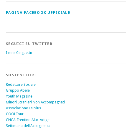
PAGINA FACEBOOK UFFICIALE
SEGUICI SU TWITTER
I miei Cinguettii
SOSTENITORI
Redattore Sociale
Gruppo Abele
Youth Magazine
Minori Stranieri Non Accompagnati
Associazione Le Nius
COOLTour
CNCA Trentino Alto-Adige
Settimana dell'Accoglienza