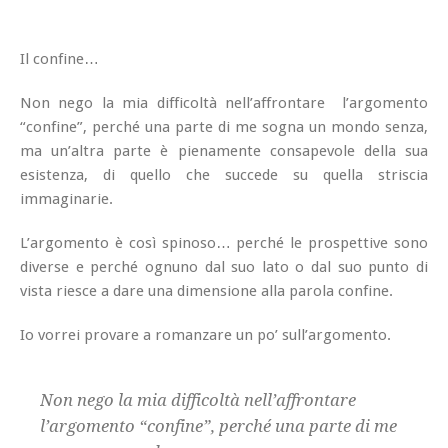
Il confine…
Non nego la mia difficoltà nell’affrontare l’argomento
“confine”, perché una parte di me sogna un mondo senza,
ma un’altra parte è pienamente consapevole della sua
esistenza, di quello che succede su quella striscia
immaginarie.
L’argomento è così spinoso… perché le prospettive sono
diverse e perché ognuno dal suo lato o dal suo punto di
vista riesce a dare una dimensione alla parola confine.
Io vorrei provare a romanzare un po’ sull’argomento.
Non nego la mia difficoltà nell’affrontare
l’argomento “confine”, perché una parte di me